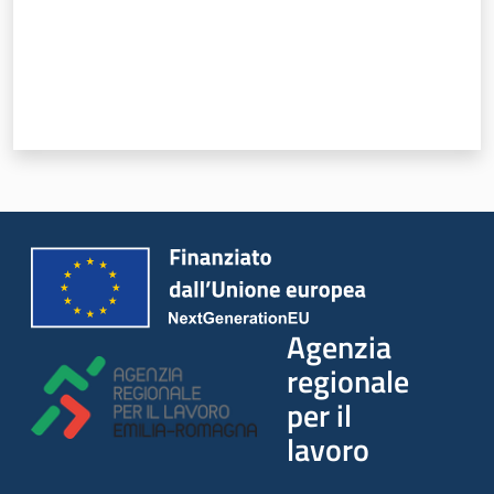
Agenzia
regionale
per il
lavoro