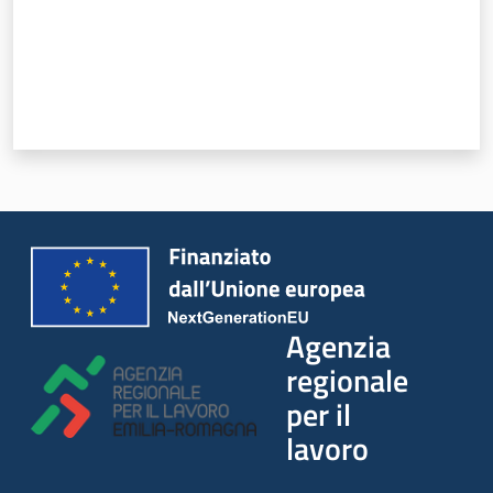
Agenzia
regionale
per il
lavoro