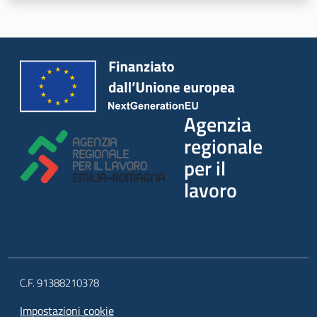
Agenzia
regionale
per il
lavoro
C.F. 91388210378
Impostazioni cookie