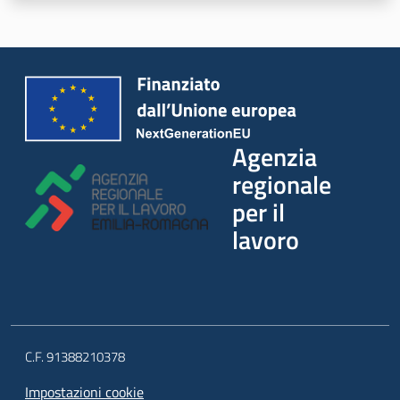
Agenzia
regionale
per il
lavoro
C.F. 91388210378
Impostazioni cookie