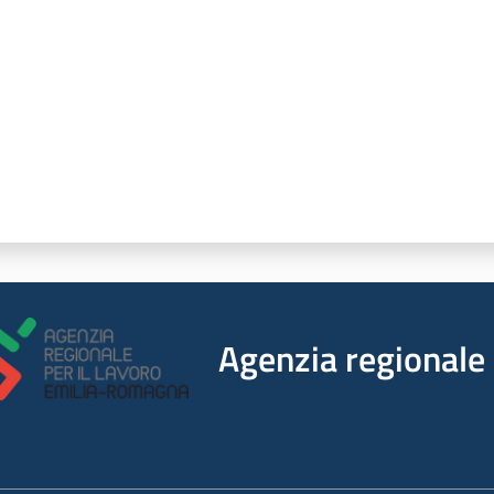
Agenzia regionale 