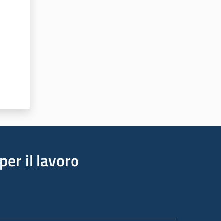
per il lavoro