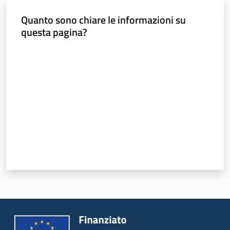
Quanto sono chiare le informazioni su
questa pagina?
Valuta da 1 a 5 stelle