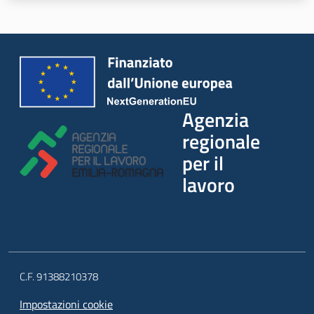
Agenzia
regionale
per il
lavoro
C.F. 91388210378
Impostazioni cookie