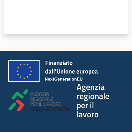
Agenzia
regionale
per il
lavoro