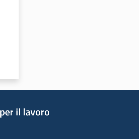
per il lavoro