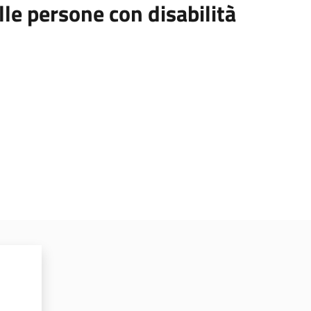
le persone con disabilità