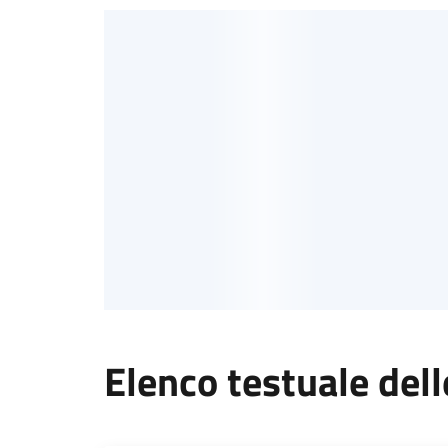
Elenco testuale dell