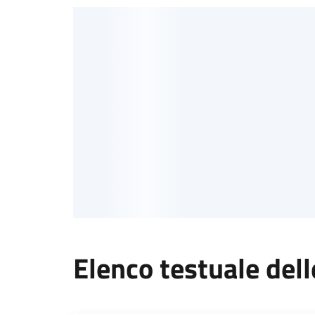
Elenco testuale dell