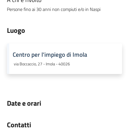
Persone fino ai 30 anni non compiuti e/o in Naspi
Luogo
Centro per l'impiego di Imola
via Boccaccio, 27 - Imola - 40026
Date e orari
Contatti