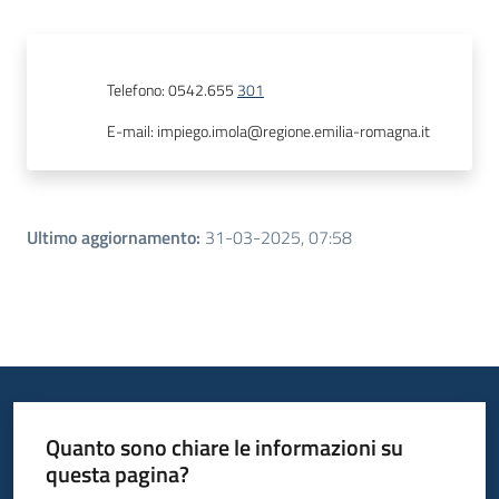
Telefono
:
0542.655
301
E-mail
:
impiego.imola@regione.emilia-romagna.it
Ultimo aggiornamento
:
31-03-2025, 07:58
Quanto sono chiare le informazioni su
questa pagina?