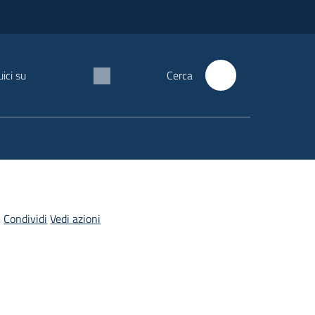
ici su
Cerca
Condividi
Vedi azioni