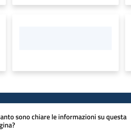
anto sono chiare le informazioni su questa
gina?