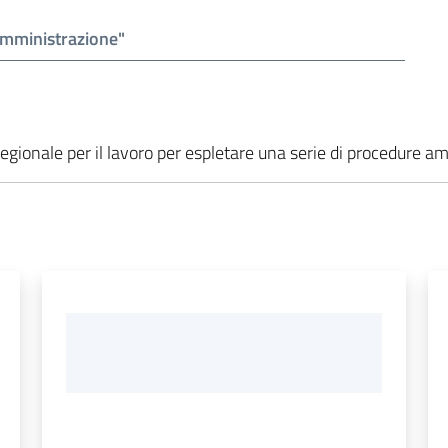
 regionale per il lavoro per espletare una serie di procedure a