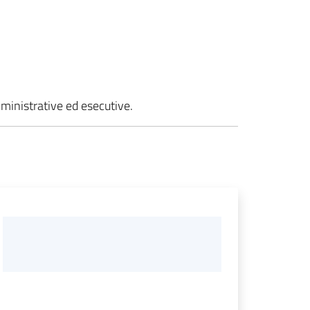
mministrative ed esecutive.