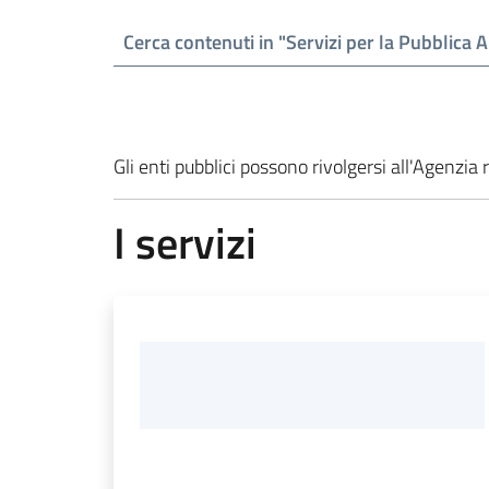
Gli enti pubblici possono rivolgersi all'Agenzia
I servizi