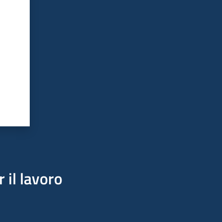
 il lavoro