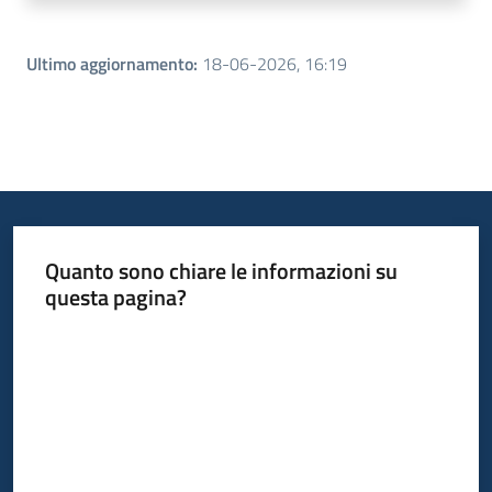
Ultimo aggiornamento
:
18-06-2026, 16:19
Quanto sono chiare le informazioni su
questa pagina?
Valuta da 1 a 5 stelle