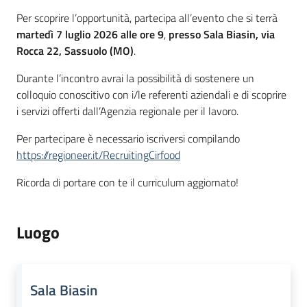
Per scoprire l’opportunità, partecipa all’evento che si terrà
martedì 7 luglio 2026 alle ore 9
,
presso Sala Biasin, via
Rocca 22, Sassuolo (MO)
.
Durante l’incontro avrai la possibilità di sostenere un
colloquio conoscitivo con i/le referenti aziendali e di scoprire
i servizi offerti dall’Agenzia regionale per il lavoro.
Per partecipare è necessario iscriversi compilando
https://regioneer.it/RecruitingCirfood
Ricorda di portare con te il curriculum aggiornato!
Luogo
Sala Biasin