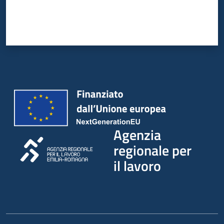
Agenzia
regionale per
il lavoro