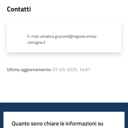
Contatti
E-mail
:
annalisa.grasselli@regione.emilia-
romagna.it
Ultimo aggiornamento
:
07-03-2025, 14:01
Quanto sono chiare le informazioni su