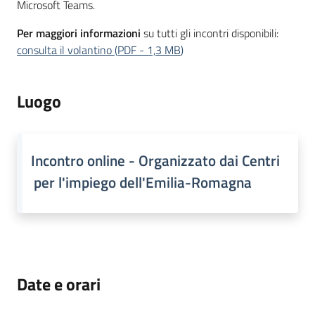
Microsoft Teams.
Per maggiori informazioni
su tutti gli incontri disponibili:
consulta il volantino
(
PDF
-
1,3 MB
)
Luogo
Incontro online - Organizzato dai Centri
per l'impiego dell'Emilia-Romagna
Date e orari