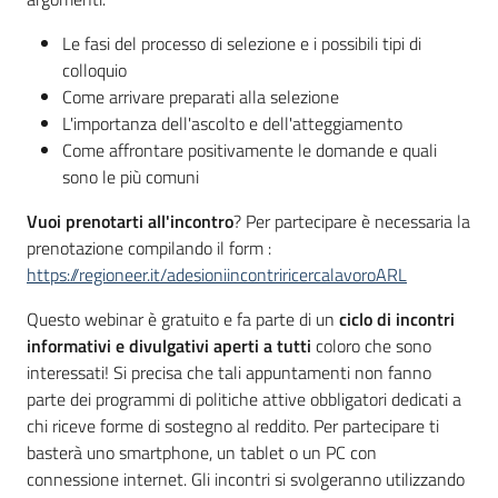
Le fasi del processo di selezione e i possibili tipi di
colloquio
Come arrivare preparati alla selezione
L'importanza dell'ascolto e dell'atteggiamento
Come affrontare positivamente le domande e quali
sono le più comuni
Vuoi prenotarti all'incontro
? Per partecipare è necessaria la
prenotazione compilando il form :
https://regioneer.it/adesioniincontriricercalavoroARL
Questo webinar è gratuito e fa parte di un
ciclo di incontri
informativi e divulgativi aperti a tutti
coloro che sono
interessati! Si precisa che tali appuntamenti non fanno
parte dei programmi di politiche attive obbligatori dedicati a
chi riceve forme di sostegno al reddito. Per partecipare ti
basterà uno smartphone, un tablet o un PC con
connessione internet. Gli incontri si svolgeranno utilizzando