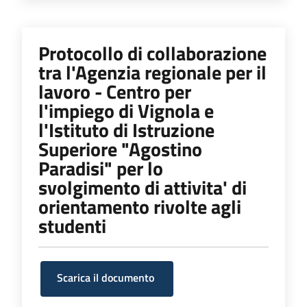
Protocollo di collaborazione
tra l'Agenzia regionale per il
lavoro - Centro per
l'impiego di Vignola e
l'Istituto di Istruzione
Superiore "Agostino
Paradisi" per lo
svolgimento di attivita' di
orientamento rivolte agli
studenti
Scarica il documento