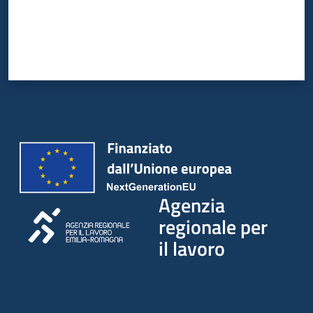
Agenzia
regionale per
il lavoro