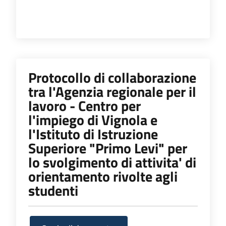
Protocollo di collaborazione
tra l'Agenzia regionale per il
lavoro - Centro per
l'impiego di Vignola e
l'Istituto di Istruzione
Superiore "Primo Levi" per
lo svolgimento di attivita' di
orientamento rivolte agli
studenti