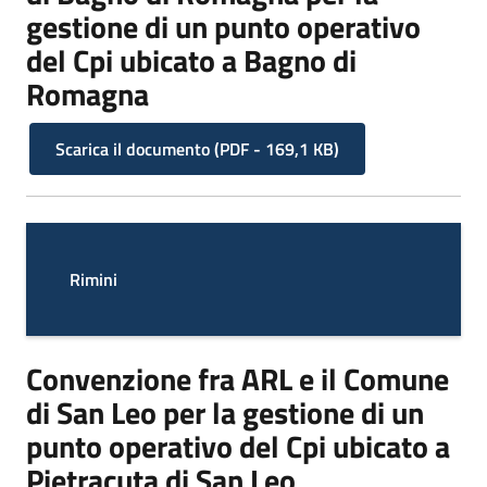
gestione di un punto operativo
del Cpi ubicato a Bagno di
Romagna
Scarica il documento
(
PDF
-
169,1 KB
)
Rimini
Convenzione fra ARL e il Comune
di San Leo per la gestione di un
punto operativo del Cpi ubicato a
Pietracuta di San Leo