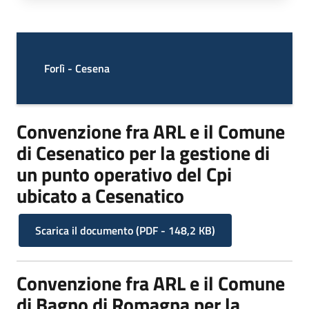
Forlì - Cesena
Convenzione fra ARL e il Comune
di Cesenatico per la gestione di
un punto operativo del Cpi
ubicato a Cesenatico
Scarica il documento
(
PDF
-
148,2 KB
)
Convenzione fra ARL e il Comune
di Bagno di Romagna per la