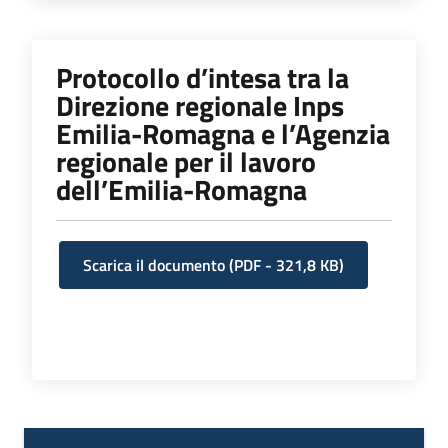
Protocollo d’intesa tra la
Direzione regionale Inps
Emilia-Romagna e l’Agenzia
regionale per il lavoro
dell’Emilia-Romagna
Scarica il documento
(
PDF
-
321,8 KB
)