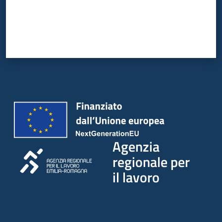
Agenzia
regionale per
il lavoro