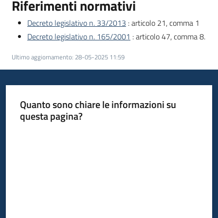
Riferimenti normativi
Decreto legislativo n. 33/2013
: articolo 21, comma 1
Decreto legislativo n. 165/2001
: articolo 47, comma 8.
Ultimo aggiornamento
:
28-05-2025 11:59
Quanto sono chiare le informazioni su
questa pagina?
Valuta da 1 a 5 stelle