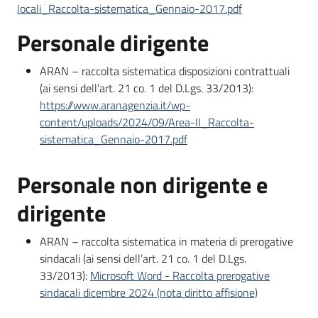
locali_Raccolta-sistematica_Gennaio-2017.pdf
Personale dirigente
ARAN – raccolta sistematica disposizioni contrattuali
(ai sensi dell’art. 21 co. 1 del D.Lgs. 33/2013):
https://www.aranagenzia.it/wp-
content/uploads/2024/09/Area-II_Raccolta-
sistematica_Gennaio-2017.pdf
Personale non dirigente e
dirigente
ARAN – raccolta sistematica in materia di prerogative
sindacali (ai sensi dell’art. 21 co. 1 del D.Lgs.
33/2013):
Microsoft Word - Raccolta prerogative
sindacali dicembre 2024 (nota diritto affisione)