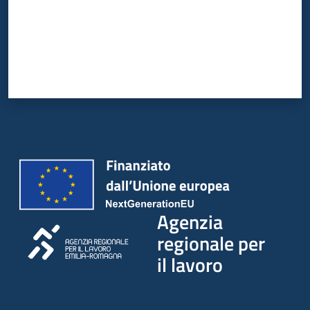
Agenzia
regionale per
il lavoro