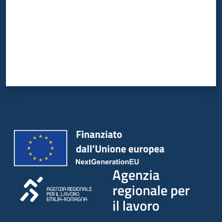
Agenzia
regionale per
il lavoro