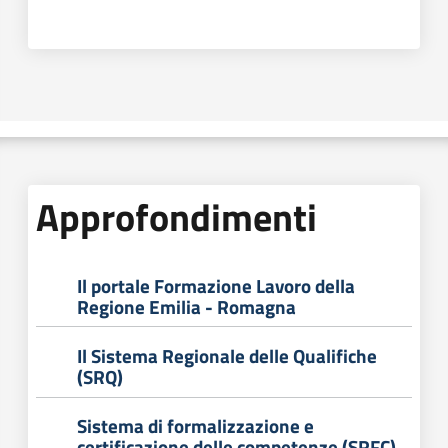
Approfondimenti
Il portale Formazione Lavoro della
Regione Emilia - Romagna
Il Sistema Regionale delle Qualifiche
(SRQ)
Sistema di formalizzazione e
certificazione delle competenze (SRFC)