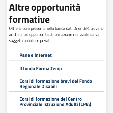
Altre opportunità
formative
Oltre ai corsi presenti nella banca dati OrientER, troverai
anche altre opportunità di formazione realizzate da vari
soggetti pubblici e privati
Pane e Internet
Il fondo Forma.Temp
Corsi di formazione brevi del Fondo
Regionale Disabili
Corsi di formazione del Centro
Provinciale Istruzione Adulti (CPIA)