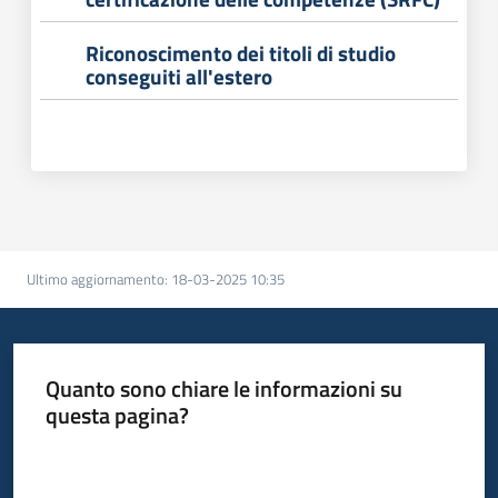
Riconoscimento dei titoli di studio
conseguiti all'estero
Ultimo aggiornamento
:
18-03-2025 10:35
Quanto sono chiare le informazioni su
questa pagina?
Valuta da 1 a 5 stelle