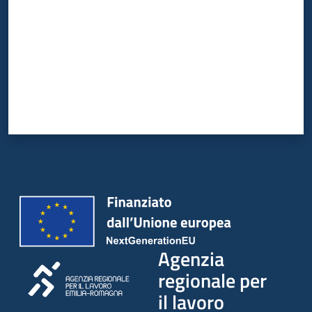
Agenzia
regionale per
il lavoro