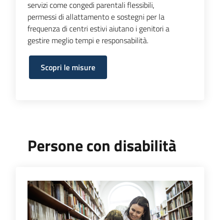
servizi come congedi parentali flessibili,
permessi di allattamento e sostegni per la
frequenza di centri estivi aiutano i genitori a
gestire meglio tempi e responsabilità.
Scopri le misure
Persone con disabilità