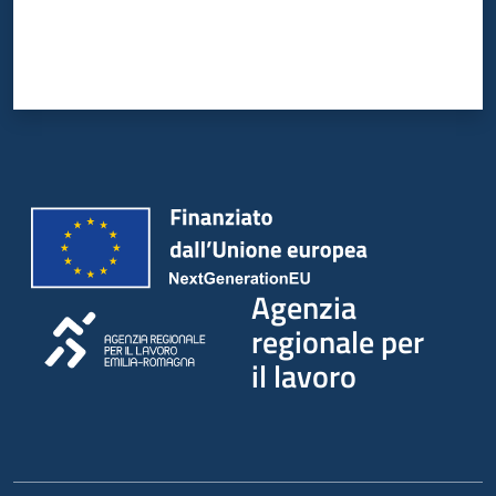
Agenzia
regionale per
il lavoro