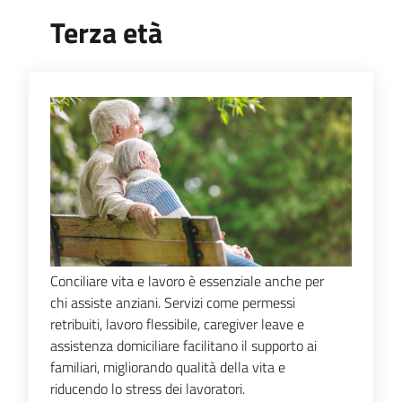
Terza età
Conciliare vita e lavoro è essenziale anche per
chi assiste anziani. Servizi come permessi
retribuiti, lavoro flessibile, caregiver leave e
assistenza domiciliare facilitano il supporto ai
familiari, migliorando qualità della vita e
riducendo lo stress dei lavoratori.