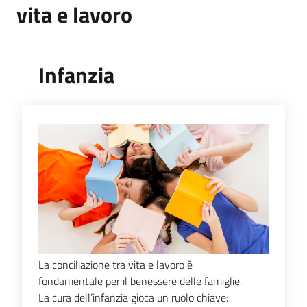
vita e lavoro
Infanzia
La conciliazione tra vita e lavoro è
fondamentale per il benessere delle famiglie.
La cura dell’infanzia gioca un ruolo chiave: