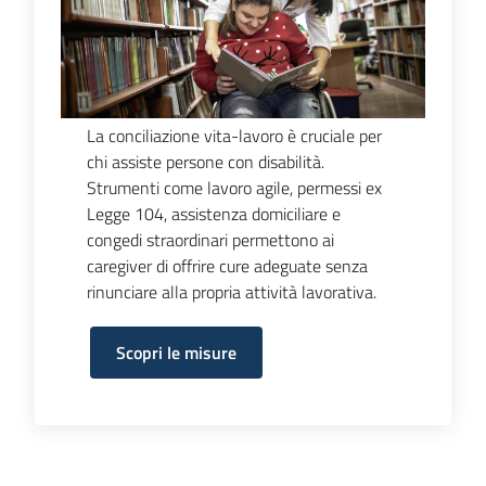
La conciliazione vita-lavoro è cruciale per
chi assiste persone con disabilità.
Strumenti come lavoro agile, permessi ex
Legge 104, assistenza domiciliare e
congedi straordinari permettono ai
caregiver di offrire cure adeguate senza
rinunciare alla propria attività lavorativa.
Scopri le misure