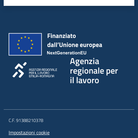
Agenzia
regionale per
il lavoro
C.F. 91388210378
Impostazioni cookie