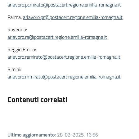
arlavoro.pcmirato@postacert.regione.emilia-romagna.it
Parma:
arlavoro.pr@postacert.regione.emilia-romagna.it
Ravenna:
arlavoro.ra@postacert.regione.emilia-romagna.it
Reggio Emilia:
arlavoro.remirato@postacert.regione.emilia-romagna.it
Rimini:
arlavoro.rnmirato@postacert.regione.emilia-romagna.it
Contenuti correlati
Ultimo aggiornamento
:
28-02-2025, 16:56