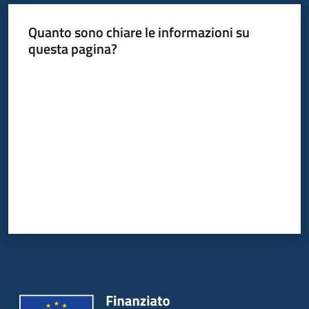
Quanto sono chiare le informazioni su
questa pagina?
Valuta da 1 a 5 stelle