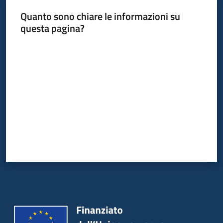
Quanto sono chiare le informazioni su
questa pagina?
Valuta da 1 a 5 stelle