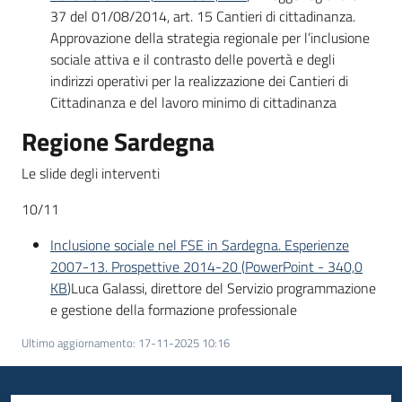
37 del 01/08/2014, art. 15 Cantieri di cittadinanza.
Approvazione della strategia regionale per l’inclusione
sociale attiva e il contrasto delle povertà e degli
indirizzi operativi per la realizzazione dei Cantieri di
Cittadinanza e del lavoro minimo di cittadinanza
Regione Sardegna
Le slide degli interventi
10/11
Inclusione sociale nel FSE in Sardegna. Esperienze
2007-13. Prospettive 2014-20
(
PowerPoint
-
340,0
KB
)
Luca Galassi, direttore del Servizio programmazione
e gestione della formazione professionale
Ultimo aggiornamento
:
17-11-2025 10:16