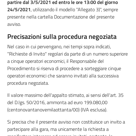
partire dal 3/5/2021 ed entro le ore 13:00 del giorno
24/5/2021
, utilizzando il modello "Allegato 3)", sempre
presente nella cartella Documentazione del presente
avviso.
Precisazioni sulla procedura negoziata
Nel caso in cui pervengano, nei tempi sopra indicati,
"Richieste di Invito" regolari da parte di un numero superiore
a cinque operatori economici, il Responsabile del
Procedimento si riserva di procedere a sorteggiare cinque
operatori economici che saranno invitati alla successiva
procedura negoziata.
Il valore massimo dell'appalto stimato, ai sensi dell'art. 35
del D.lgs. 50/2016, ammonta ad euro 199.080,00
(centonovantanovemilaottanta/00) (IVA esclusa).
Si precisa che il presente avviso non costituisce un invito a
partecipare alla gara, ma unicamente la richiesta a