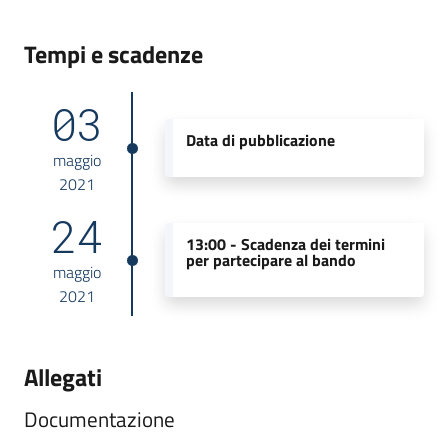
Tempi e scadenze
03
Data di pubblicazione
maggio
2021
24
13:00 -
Scadenza dei termini
per partecipare al bando
maggio
2021
Allegati
Documentazione