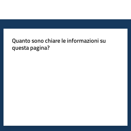
Quanto sono chiare le informazioni su
questa pagina?
Valuta da 1 a 5 stelle