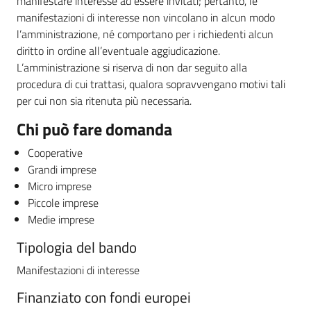
manifestare interesse ad essere invitati; pertanto, le
manifestazioni di interesse non vincolano in alcun modo
l’amministrazione, né comportano per i richiedenti alcun
diritto in ordine all’eventuale aggiudicazione.
L’amministrazione si riserva di non dar seguito alla
procedura di cui trattasi, qualora sopravvengano motivi tali
per cui non sia ritenuta più necessaria.
Chi può fare domanda
Cooperative
Grandi imprese
Micro imprese
Piccole imprese
Medie imprese
Tipologia del bando
Manifestazioni di interesse
Finanziato con fondi europei