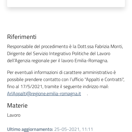
Riferimenti
Responsabile del procedimento è la Dott.ssa Fabrizia Monti,
Dirigente del Servizio Integrativo Politiche del Lavoro
dell’Agenzia regionale per il lavoro Emilia-Romagna.
Per eventuali informazioni di carattere amministrativo è
possibile prendere contatto con l’ufficio "Appalti e Contratti",
fino al 17/5/2021, tramite il seguente indirizzo mail:
ArlAppalti@regione.emilia-romagna.it
.
Materie
Lavoro
Ultimo aggiornamento
:
25-05-2021, 11:11