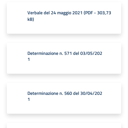
Verbale del 24 maggio 2021
(
PDF
-
303,73
kB
)
Determinazione n. 571 del 03/05/202
1
Determinazione n. 560 del 30/04/202
1