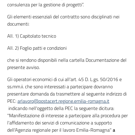
consulenza per la gestione di progetti”.
Gli elementi essenziali del contratto sono disciplinati nei
documenti:
All. 1) Capitolato tecnico
All. 2) Foglio patti e condizioni
che si rendono disponibili nella cartella Documentazione del
presente avviso.
Gli operatori economici di cui all'art. 45 D. L.gs. 50/2016 e
ss.mm.ii. che sono interessati a partecipare dovranno
presentare domanda da trasmettere al seguente indirizzo di
PEC:
arlavoro@postacert.regione.emilia-romagna.it
indicando nell'oggetto della PEC la seguente dicitura:
"Manifestazione di interesse a partecipare alla procedura per
l'affidamento dei servizi di comunicazione a supporto
dell'Agenzia regionale per il lavoro Emilia-Romagna"
a