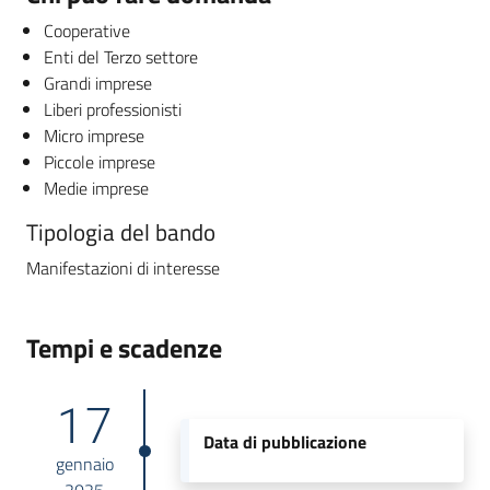
Cooperative
Enti del Terzo settore
Grandi imprese
Liberi professionisti
Micro imprese
Piccole imprese
Medie imprese
Tipologia del bando
Manifestazioni di interesse
Tempi e scadenze
17
Data di pubblicazione
gennaio
2025