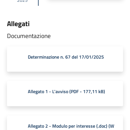
Allegati
Documentazione
Determinazione n. 67 del 17/01/2025
Allegato 1 - L'avviso
(
PDF
-
177,11 kB
)
Allegato 2 - Modulo per interesse (.doc)
(
W