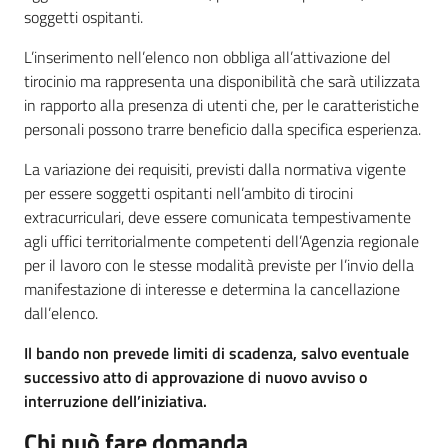
soggetti ospitanti.
L’inserimento nell’elenco non obbliga all’attivazione del
tirocinio ma rappresenta una disponibilità che sarà utilizzata
in rapporto alla presenza di utenti che, per le caratteristiche
personali possono trarre beneficio dalla specifica esperienza.
La variazione dei requisiti, previsti dalla normativa vigente
per essere soggetti ospitanti nell’ambito di tirocini
extracurriculari, deve essere comunicata tempestivamente
agli uffici territorialmente competenti dell’Agenzia regionale
per il lavoro con le stesse modalità previste per l’invio della
manifestazione di interesse e determina la cancellazione
dall’elenco.
Il bando non prevede limiti di scadenza, salvo eventuale
successivo atto di approvazione di nuovo avviso o
interruzione dell’iniziativa.
Chi può fare domanda