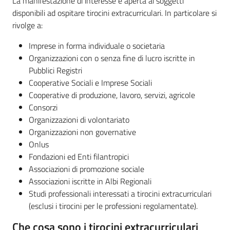
La manifestazione di interesse è aperta ai soggetti
disponibili ad ospitare tirocini extracurriculari. In particolare si
rivolge a:
Imprese in forma individuale o societaria
Organizzazioni con o senza fine di lucro iscritte in
Pubblici Registri
Cooperative Sociali e Imprese Sociali
Cooperative di produzione, lavoro, servizi, agricole
Consorzi
Organizzazioni di volontariato
Organizzazioni non governative
Onlus
Fondazioni ed Enti filantropici
Associazioni di promozione sociale
Associazioni iscritte in Albi Regionali
Studi professionali interessati a tirocini extracurriculari
(esclusi i tirocini per le professioni regolamentate).
Che cosa sono i tirocini extracurriculari