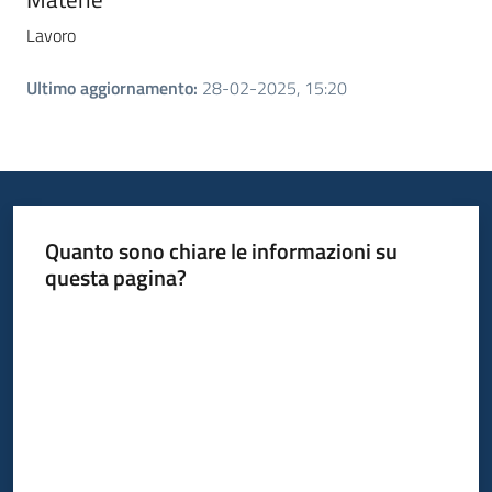
Lavoro
Ultimo aggiornamento
:
28-02-2025, 15:20
Quanto sono chiare le informazioni su
questa pagina?
Valuta da 1 a 5 stelle