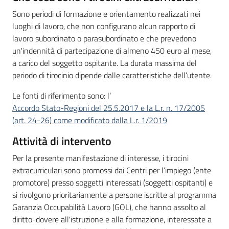
Sono periodi di formazione e orientamento realizzati nei
luoghi di lavoro, che non configurano alcun rapporto di
lavoro subordinato o parasubordinato e che prevedono
un'indennità di partecipazione di almeno 450 euro al mese,
a carico del soggetto ospitante. La durata massima del
periodo di tirocinio dipende dalle caratteristiche dell’utente.
Le fonti di riferimento sono: l’
Accordo Stato-Regioni del 25.5.2017 e la L.r. n. 17/2005
(art. 24-26) come modificato dalla L.r. 1/2019
Attività di intervento
Per la presente manifestazione di interesse, i tirocini
extracurriculari sono promossi dai Centri per l’impiego (ente
promotore) presso soggetti interessati (soggetti ospitanti) e
si rivolgono prioritariamente a persone iscritte al programma
Garanzia Occupabilità Lavoro (GOL), che hanno assolto al
diritto-dovere all'istruzione e alla formazione, interessate a