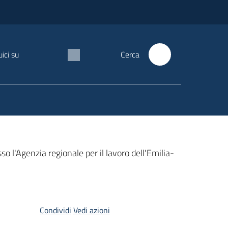
ici su
Cerca
o l'Agenzia regionale per il lavoro dell'Emilia-
Condividi
Vedi azioni