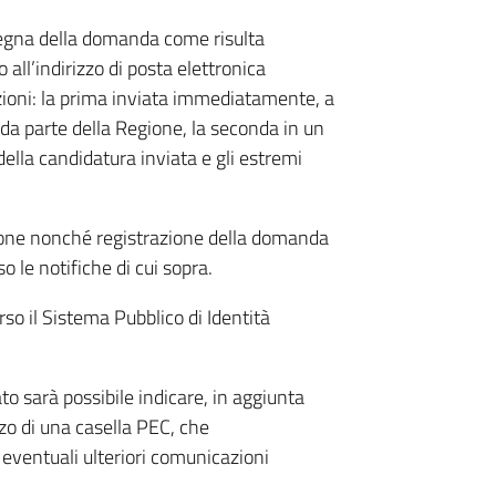
nsegna della domanda come risulta
all’indirizzo di posta elettronica
zioni: la prima inviata immediatamente, a
 da parte della Regione, la seconda in un
ella candidatura inviata e gli estremi
ezione nonché registrazione della domanda
 le notifiche di cui sopra.
so il Sistema Pubblico di Identità
o sarà possibile indicare, in aggiunta
izzo di una casella PEC, che
eventuali ulteriori comunicazioni