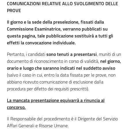
COMUNICAZIONI RELATIVE ALLO SVOLGIMENTO DELLE
PROVE
Il giorno e la sede della preselezione, fissati dalla
Commissione Esaminatrice, verranno pubblicati su
questa pagina, tale pubblicazione sostituirà a tutti gli
effetti la convocazione individuale.
Pertanto, i candidati
sono tenuti a presentarsi
, muniti di un
documento di riconoscimento in corso di validità,
nel giorno,
orario e luogo che saranno indicati nel suddetto avviso
(salvo il caso in cui, entro la data fissata per le prove, non
abbiano ricevuto comunicazione di esclusione dalla
procedura per difetto dei requisiti prescritti).
La mancata presentazione equivarrà a rinuncia al
concorso.
Il Responsabile del procedimento è il Dirigente del Servizio
Affari Generali e Risorse Umane.