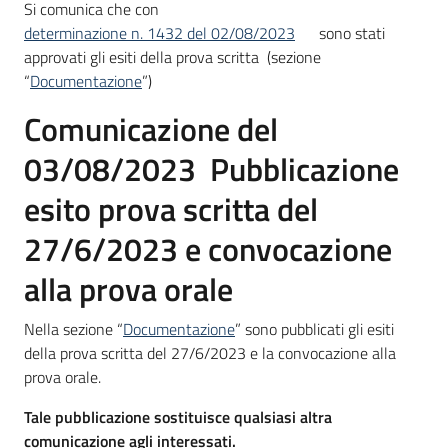
Si comunica che con
determinazione n. 1432 del 02/08/2023
sono stati
approvati gli esiti della prova scritta (sezione
“
Documentazione
”)
Comunicazione del
03/08/2023 Pubblicazione
esito prova scritta del
27/6/2023 e convocazione
alla prova orale
Nella sezione “
Documentazione
” sono pubblicati gli esiti
della prova scritta del 27/6/2023 e la convocazione alla
prova orale.
Tale pubblicazione sostituisce qualsiasi altra
comunicazione agli interessati.