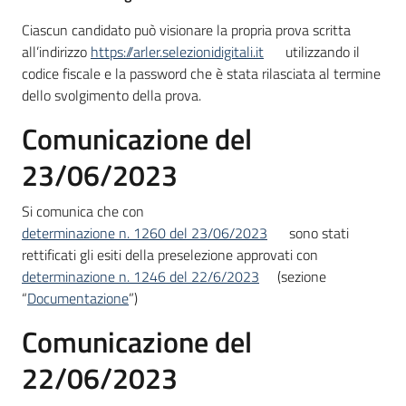
Ciascun candidato può visionare la propria prova scritta
all’indirizzo
https://arler.selezionidigitali.it
utilizzando il
codice fiscale e la password che è stata rilasciata al termine
dello svolgimento della prova.
Comunicazione del
23/06/2023
Si comunica che con
determinazione n. 1260 del 23/06/2023
sono stati
rettificati gli esiti della preselezione approvati con
determinazione n. 1246 del 22/6/2023
(sezione
“
Documentazione
”)
Comunicazione del
22/06/2023