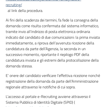
recruiting/
al link della procedura.
Ai fini della scadenza dei termini, fa fede la consegna della
domanda come risulta confermata dal sistema informatico,
tramite invio all’indirizzo di posta elettronica ordinaria
indicato dal candidato di due comunicazioni: la prima inviata
immediatamente, a riprova dell’avvenuta ricezione della
candidatura da parte dell’Agenzia, la seconda in un
successivo momento, riportante il riepilogo PDF della
candidatura inviata e gli estremi della protocollazione della
domanda stessa.
E' onere del candidato verificare l’effettiva ricezione nonché
registrazione della domanda da parte dell’Amministrazione
regionale attraverso le notifiche di cui sopra.
L'accesso al portale e-Recruiting avviene attraverso il
Sistema Pubblico di Identità Digitale (SPID) (