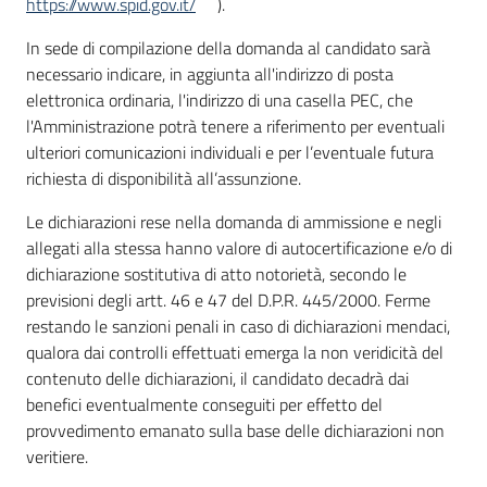
https://www.spid.gov.it/
).
In sede di compilazione della domanda al candidato sarà
necessario indicare, in aggiunta all'indirizzo di posta
elettronica ordinaria, l'indirizzo di una casella PEC, che
l'Amministrazione potrà tenere a riferimento per eventuali
ulteriori comunicazioni individuali e per l’eventuale futura
richiesta di disponibilità all’assunzione.
Le dichiarazioni rese nella domanda di ammissione e negli
allegati alla stessa hanno valore di autocertificazione e/o di
dichiarazione sostitutiva di atto notorietà, secondo le
previsioni degli artt. 46 e 47 del D.P.R. 445/2000. Ferme
restando le sanzioni penali in caso di dichiarazioni mendaci,
qualora dai controlli effettuati emerga la non veridicità del
contenuto delle dichiarazioni, il candidato decadrà dai
benefici eventualmente conseguiti per effetto del
provvedimento emanato sulla base delle dichiarazioni non
veritiere.