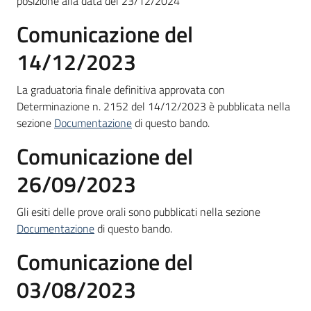
posizione alla data del 23/12/2024
Comunicazione del
14/12/2023
La
graduatoria finale definitiva approvata con
Determinazione n. 2152 del 14/12/2023 è pubblicata nella
sezione
Documentazione
di questo bando.
Comunicazione del
26/09/2023
Gli esiti delle prove orali sono pubblicati nella sezione
Documentazione
di questo bando.
Comunicazione del
03/08/2023