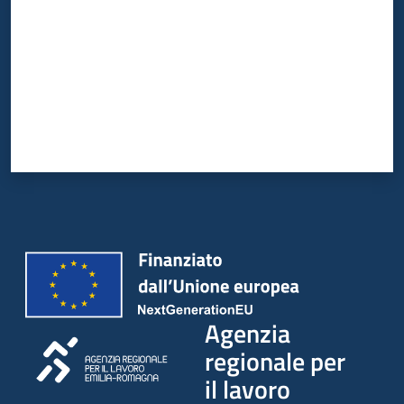
Agenzia
regionale per
il lavoro