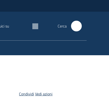
ici su
Cerca
Condividi
Vedi azioni