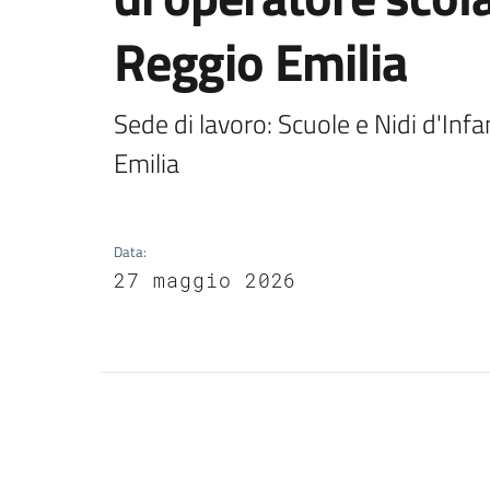
Reggio Emilia
Sede di lavoro: Scuole e Nidi d'Inf
Emilia
Data
:
27 maggio 2026