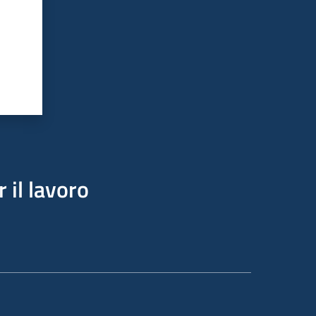
 il lavoro