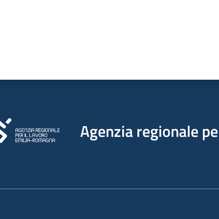
Agenzia regionale per