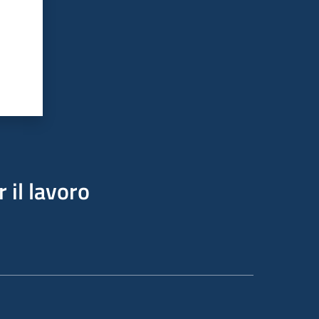
 il lavoro