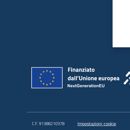
C.F. 91388210378
Impostazioni cookie