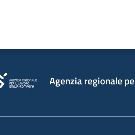
Agenzia regionale per