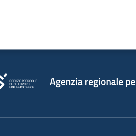
Agenzia regionale per