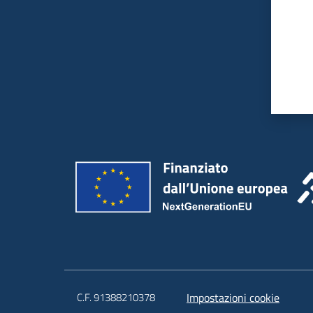
C.F. 91388210378
Impostazioni cookie