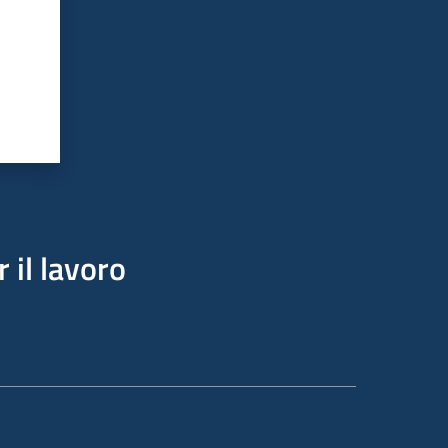
 il lavoro