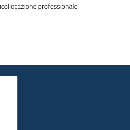
 ricollocazione professionale