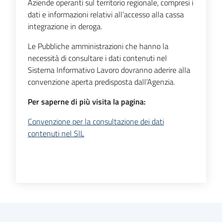
Aziende operanti sul territorio regionale, compresi i
dati e informazioni relativi all’accesso alla cassa
integrazione in deroga.
Le Pubbliche amministrazioni che hanno la
necessità di consultare i dati contenuti nel
Sistema Informativo Lavoro dovranno aderire alla
convenzione aperta predisposta dall’Agenzia.
Per saperne di più visita la pagina:
Convenzione per la consultazione dei dati
contenuti nel SIL