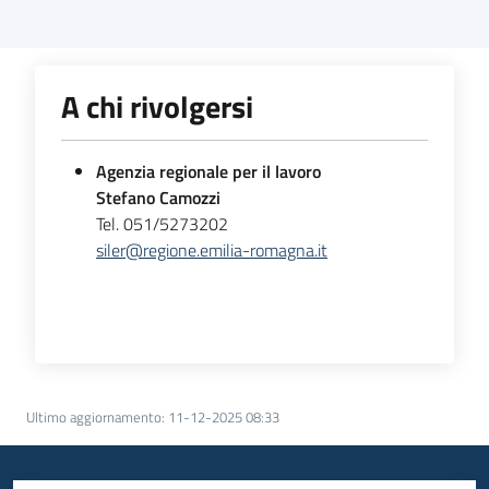
A chi rivolgersi
Agenzia regionale per il lavoro
Stefano Camozzi
Tel. 051/5273202
siler@regione.emilia-romagna.it
Ultimo aggiornamento
:
11-12-2025 08:33