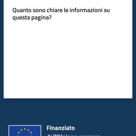
Quanto sono chiare le informazioni su
questa pagina?
Valuta da 1 a 5 stelle