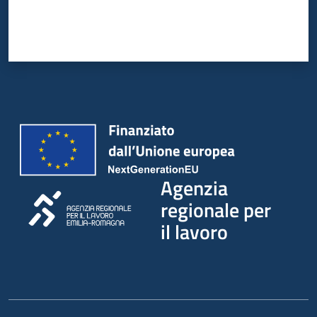
Agenzia
regionale per
il lavoro