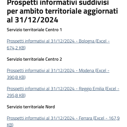
Prospetti informativi suddivisi
per ambito territoriale aggiornati
al 31/12/2024
Servizio territoriale Centro 1
Prospetti informativi al 31/12/2024 - Bologna
(
Excel
-
674,2 KB
)
Servizio territoriale Centro 2
Prospetti informativi al 31/12/2024 - Modena
(
Excel
-
390,8 KB
)
Prospetti informativi al 31/12/2024 - Reggio Emilia
(
Excel
-
295,8 KB
)
Servizio territoriale Nord
Prospetti informativi al 31/12/2024 - Ferrara
(
Excel
-
167,9
KB
)