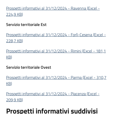
Prospetti informativi al 31/12/2024 - Ravenna
(
Excel
-
224,9 KB
)
Servizio territoriale Est
Prospetti informativi al 31/12/2024 - Forlì-Cesena
(
Excel
-
228,7 KB
)
Prospetti informativi al 31/12/2024 - Rimini
(
Excel
-
181,1
KB
)
Servizio territoriale Ovest
Prospetti informativi al 31/12/2024 - Parma
(
Excel
-
310,7
KB
)
Prospetti informativi al 31/12/2024 - Piacenza
(
Excel
-
209,9 KB
)
Prospetti informativi suddivisi