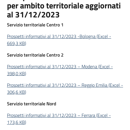
per ambito territoriale aggiornati
al 31/12/2023
Servizio territoriale Centro 1
Prospetti informativi al 31/12/2023 -Bologna
(
Excel
-
669,3 KB
)
Servizio territoriale Centro 2
Prospetti informativi al 31/12/2023 – Modena
(
Excel
-
398,0 KB
)
Prospetti informativi al 31/12/2023 – Reggio Emilia
(
Excel
-
306,6 KB
)
Servizio territoriale Nord
Prospetti informativi al 31/12/2023 – Ferrara
(
Excel
-
173,6 KB
)