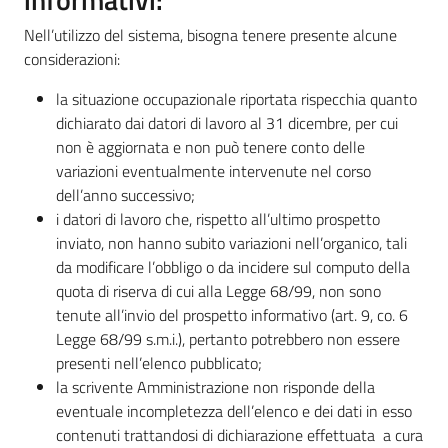
Nell’utilizzo del sistema, bisogna tenere presente alcune
considerazioni:
la situazione occupazionale riportata rispecchia quanto
dichiarato dai datori di lavoro al 31 dicembre, per cui
non è aggiornata e non può tenere conto delle
variazioni eventualmente intervenute nel corso
dell’anno successivo;
i datori di lavoro che, rispetto all’ultimo prospetto
inviato, non hanno subito variazioni nell’organico, tali
da modificare l’obbligo o da incidere sul computo della
quota di riserva di cui alla Legge 68/99, non sono
tenute all’invio del prospetto informativo (art. 9, co. 6
Legge 68/99 s.m.i.), pertanto potrebbero non essere
presenti nell’elenco pubblicato;
la scrivente Amministrazione non risponde della
eventuale incompletezza dell’elenco e dei dati in esso
contenuti trattandosi di dichiarazione effettuata a cura