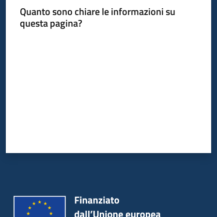
Quanto sono chiare le informazioni su
questa pagina?
Valuta da 1 a 5 stelle