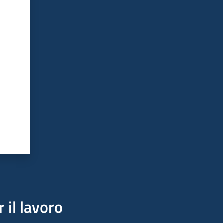
 il lavoro