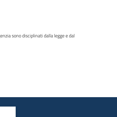
enzia sono disciplinati dalla legge e dal