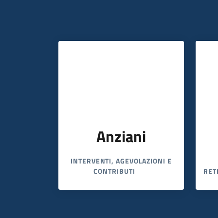
Anziani
INTERVENTI, AGEVOLAZIONI E
CONTRIBUTI
RET