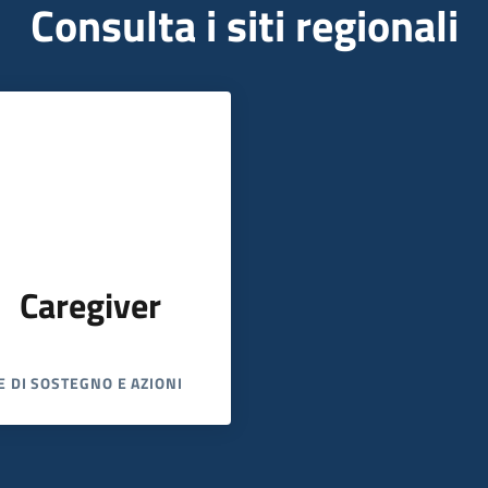
Consulta i siti regionali
Caregiver
E DI SOSTEGNO E AZIONI