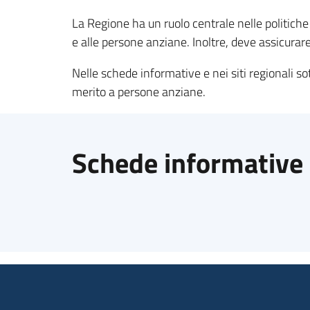
La Regione ha un ruolo centrale nelle politiche 
e alle persone anziane. Inoltre, deve assicurare 
Nelle schede informative e nei siti regionali sot
merito a persone anziane.
Schede informative