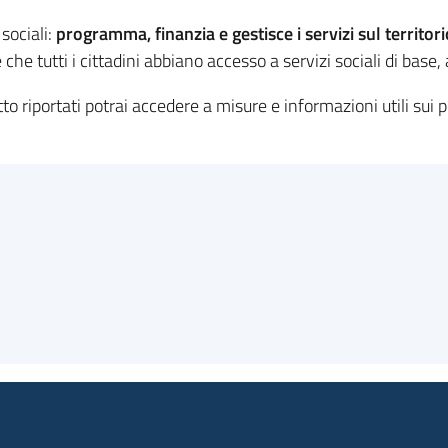
sociali:
programma, finanzia e gestisce i servizi sul territori
che tutti i cittadini abbiano accesso a servizi sociali di base, 
to riportati potrai accedere a misure e informazioni utili sui p