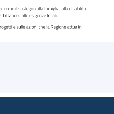
o
, come il sostegno alla famiglia, alla disabilità
adattandoli alle esigenze locali.
rogetti e sulle azioni che la Regione attua in