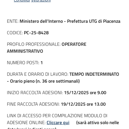
ENTE:
Ministero dell’Interno - Prefettura UTG di Piacenza
CODICE:
PC-25-8428
PROFILO PROFESSIONALE:
OPERATORE
AMMINISTRATIVO
NUMERO POSTI:
1
DURATA E ORARIO DI LAVORO:
TEMPO INDETERMINATO
- Orario pieno (n. 36 ore settimanali)
INIZIO RACCOLTA ADESIONI:
15
/12/2025 ore 9.00
FINE RACCOLTA ADESIONI:
19
/12/2025 ore 13.00
LINK DI ACCESSO PER COMPILAZIONE MODULO DI
ADESIONE ONLINE:
Cliccare qui
(sarà attivo solo nelle