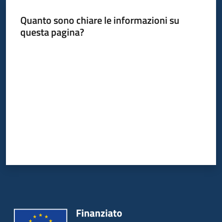
Quanto sono chiare le informazioni su
questa pagina?
Valuta da 1 a 5 stelle