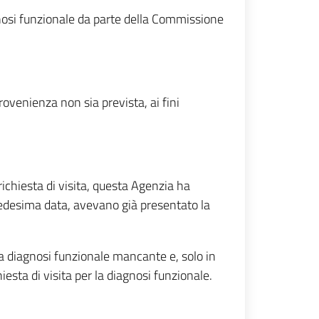
iagnosi funzionale da parte della Commissione
rovenienza non sia prevista, ai fini
 richiesta di visita, questa Agenzia ha
medesima data, avevano già presentato la
la diagnosi funzionale mancante e, solo in
esta di visita per la diagnosi funzionale.