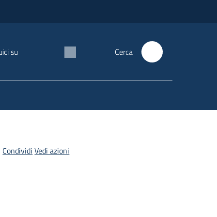
ici su
Cerca
Condividi
Vedi azioni