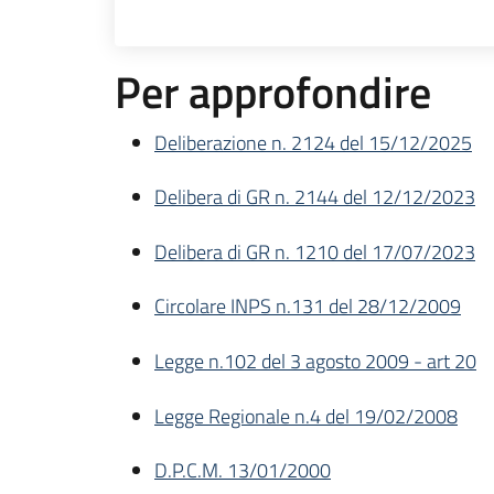
Per approfondire
Deliberazione n. 2124 del 15/12/2025
Delibera di GR n. 2144 del 12/12/2023
Delibera di GR n. 1210 del 17/07/2023
Circolare INPS n.131 del 28/12/2009
Legge n.102 del 3 agosto 2009 - art 20
Legge Regionale n.4 del 19/02/2008
D.P.C.M. 13/01/2000