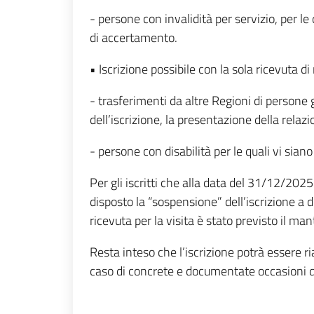
- persone con invalidità per servizio, per l
di accertamento.
• Iscrizione possibile con la sola ricevuta di
- trasferimenti da altre Regioni di persone 
dell’iscrizione, la presentazione della rela
- persone con disabilità per le quali vi sia
Per gli iscritti che alla data del 31/12/2025
disposto la “sospensione” dell’iscrizione a
ricevuta per la visita è stato previsto il m
Resta inteso che l’iscrizione potrà essere 
caso di concrete e documentate occasioni di 