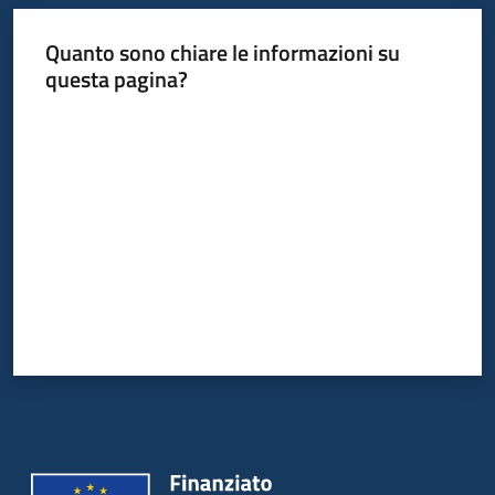
Quanto sono chiare le informazioni su
questa pagina?
Valuta da 1 a 5 stelle