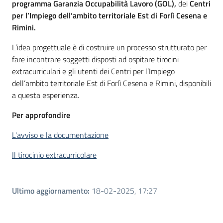
programma Garanzia Occupabilità Lavoro (GOL),
dei
Centri
per l’Impiego dell’ambito territoriale Est di Forlì Cesena e
Rimini.
L’idea progettuale è di costruire un processo strutturato per
fare incontrare soggetti disposti ad ospitare tirocini
extracurriculari e gli utenti dei Centri per l’Impiego
dell’ambito territoriale Est di Forlì Cesena e Rimini, disponibili
a questa esperienza.
Per approfondire
L'avviso e la documentazione
Il tirocinio extracurricolare
Ultimo aggiornamento
:
18-02-2025, 17:27