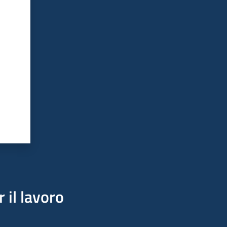
 il lavoro