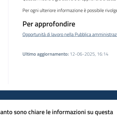
Per ogni ulteriore informazione è possibile rivolge
Per approfondire
Opportunità di lavoro nella Pubblica amministrazi
Ultimo aggiornamento
:
12-06-2025, 16:14
anto sono chiare le informazioni su questa