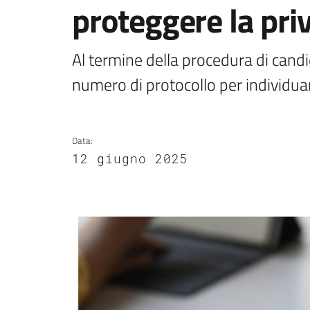
proteggere la pri
Al termine della procedura di candi
numero di protocollo per individuar
Data
:
12 giugno 2025