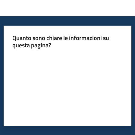
Quanto sono chiare le informazioni su
questa pagina?
Valuta da 1 a 5 stelle