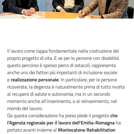
Introduzione
Il lavoro come tappa fondamentale nella costruzione del
proprio progetto di vita. E se per le persone con disabilità
questo percorso è spesso pieno di ostacoli, rappresenta
anche uno dei fattori più importanti di inclusione sociale
e
realizzazione personale
. In particolare, per le persone
ricoverate, la degenza è naturalmente prima di tutto rivolta
al recupero di salute e autonomia, ma in un secondo
momento anche all’inserimento, o al reinserimento, nel
mondo del lavoro.
Da questa considerazione ha preso piede il progetto
che
l’Agenzia regionale per il lavoro dell’Emilia-Romagna
ha
portato avanti insieme al
Montecatone Rehabilitation