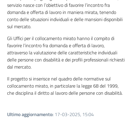
servizio nasce con l’obiettivo di favorire l’incontro fra
domanda e offerta di lavoro in maniera mirata, tenendo
conto delle situazioni individuali e delle mansioni disponibili
sul mercato.
Gli Uffici per il collocamento mirato hanno il compito di
favorire l’incontro fra domanda e offerta di lavoro,
attraverso la valutazione delle caratteristiche individuali
delle persone con disabilità e dei profili professionali richiesti
dal mercato.
Il progetto si inserisce nel quadro delle normative sul
collocamento mirato, in particolare la legge 68 del 1999,
che disciplina il diritto al lavoro delle persone con disabilità.
Ultimo aggiornamento
:
17-03-2025, 15:04