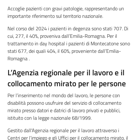
Accoglie pazienti con gravi patologie, rappresentando un
importante riferimento sul territorio nazionale.
Nel corso del 2024 i pazienti in degenza sono stati 707. Di
cui, 277, il 40%, proveniva dall’Emilia-Romagna. Per il
trattamento in day hospital i pazienti di Montecatone sono
stati 677, dei quali 404, il 60%, proveniente dall’Emilia-
Romagna .
L’Agenzia regionale per il lavoro e il
collocamento mirato per le persone
Per l’inserimento nel mondo del lavoro, le persone con
disabilità possono usufruire del servizio di collocamento
mirato presso datori e datrici di lavoro privati e pubblici,
istituito con la legge nazionale 68/1999.
Gestito dall'Agenzia regionale per il lavoro attraverso i
Centri per l’impiego e gli Uffici per il collocamento mirato, il