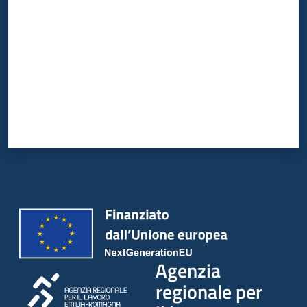
Agenzia
regionale per