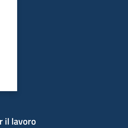
 il lavoro