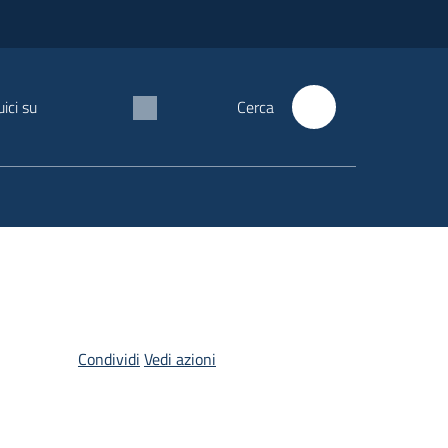
ici su
Cerca
Condividi
Vedi azioni