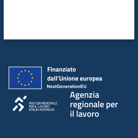
Agenzia
regionale per
il lavoro