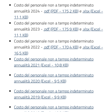
Costo del personale non a tempo indeterminato
annualità 2024 - .
pdf
(
PDF
-
175,2 KB
)
e
.xlsx
(
Excel
-
11,1 KB
)
Costo del personale non a tempo indeterminato
annualità 2023 -
.pdf
(
PDF
-
175,9 KB
)
e
.xlsx
(
Excel
-
11,1 KB
)
Costo del personale non a tempo indeterminato
annualità 2022 -
.pdf
(
PDF
-
170,4 KB
)
e
.xlsx
(
Excel
-
16,5 KB
)
Costo del personale non a tempo indeterminato
annualità 2021
(
Excel
-
10,8 KB
)
Costo del personale non a tempo indeterminato
annualità 2020
(
Excel
-
9,5 KB
)
Costo del personale non a tempo indeterminato
annualità 2019
(
Excel
-
9,9 KB
)
Costo del personale non a tempo indeterminato