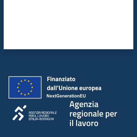
Agenzia
regionale per
il lavoro