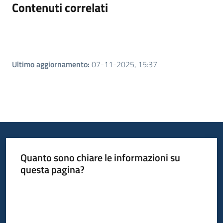
Contenuti correlati
Ultimo aggiornamento
:
07-11-2025, 15:37
Quanto sono chiare le informazioni su
questa pagina?
Valuta da 1 a 5 stelle