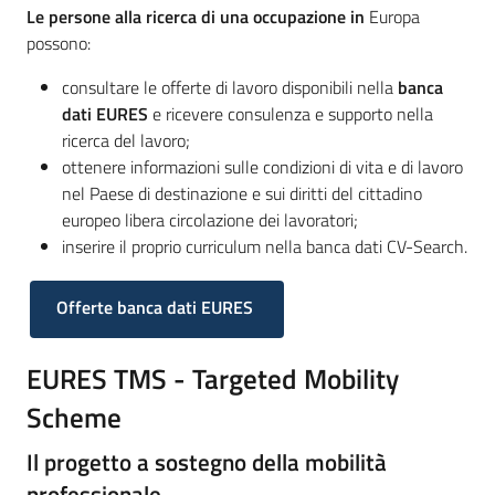
Le persone alla ricerca di una occupazione in
Europa
possono:
consultare le offerte di lavoro disponibili nella
banca
dati EURES
e ricevere consulenza e supporto nella
ricerca del lavoro;
ottenere informazioni sulle condizioni di vita e di lavoro
nel Paese di destinazione e sui diritti del cittadino
europeo libera circolazione dei lavoratori;
inserire il proprio curriculum nella banca dati CV-Search.
Offerte banca dati EURES
EURES TMS - Targeted Mobility
Scheme
Il progetto a sostegno della mobilità
professionale.