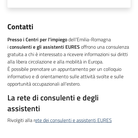
Contatti
Presso i
Centri per l’impiego
dell’Emilia-Romagna
i
consulenti e gli assistenti EURES
offrono una consulenza
gratuita a chi è interessato a ricevere informazioni sui diritti
alla libera circolazione e alla mobilità in Europa.
È possibile prenotare un appuntamento per un colloquio
informativo e di orientamento sulle attività svolte e sulle
opportunità occupazionali all'estero.
La rete di consulenti e degli
assistenti
Rivolgiti alla r
ete dei consulenti e assistenti EURES