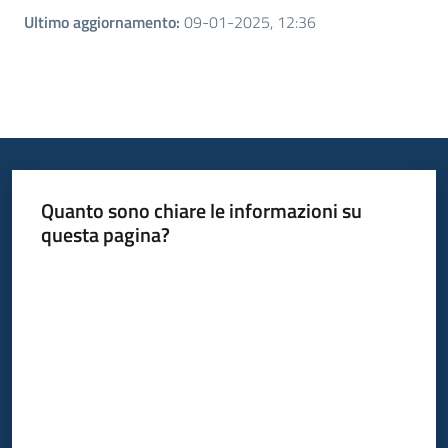
Ultimo aggiornamento
:
09-01-2025, 12:36
Quanto sono chiare le informazioni su
questa pagina?
Valuta da 1 a 5 stelle